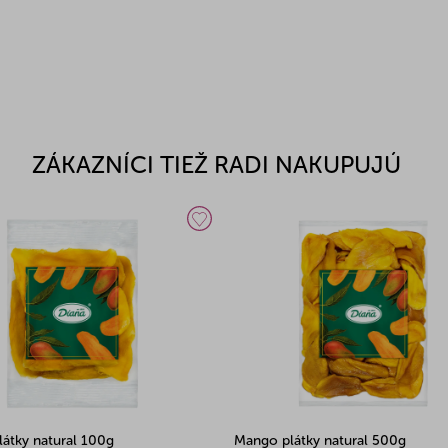
ZÁKAZNÍCI TIEŽ RADI NAKUPUJÚ
átky natural 100g
Mango plátky natural 500g