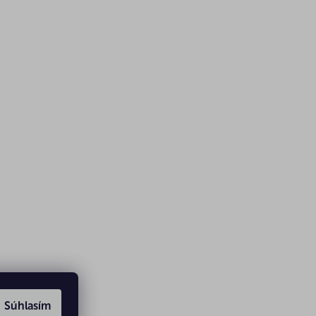
Súhlasím