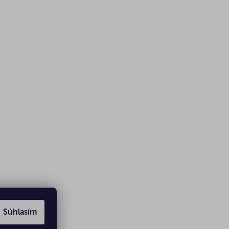
Súhlasím