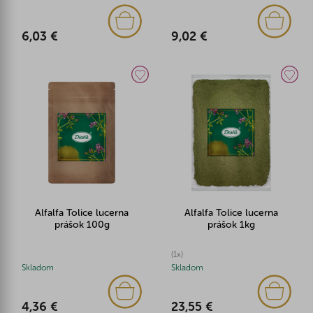
6,03 €
9,02 €
Alfalfa Tolice lucerna
Alfalfa Tolice lucerna
prášok 100g
prášok 1kg
(1x)
Skladom
Skladom
4,36 €
23,55 €