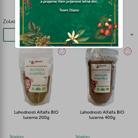
Zobraziť viac
Filtrovať
Lahodnosti Alfalfa BIO
Lahodnosti Alfalfa BIO
lucerna 200g
lucerna 400g
Skladom
Skladom