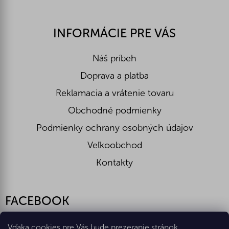
INFORMÁCIE PRE VÁS
Náš príbeh
Doprava a platba
Reklamacia a vrátenie tovaru
Obchodné podmienky
Podmienky ochrany osobných údajov
Veľkoobchod
Kontakty
FACEBOOK
Vďaka cookies pre Vás bude prezeranie stránok