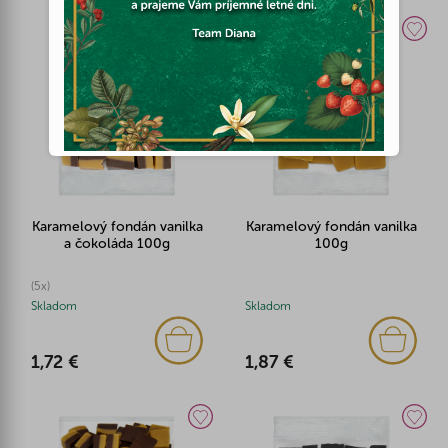
Karamelový fondán vanilka
Karamelový fondán vanilka
a čokoláda 100g
100g
(5x)
Skladom
Skladom
1,72 €
1,87 €