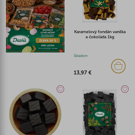
Karamelový fondán vanilka
a čokoláda 1kg
Skladom
13,97 €