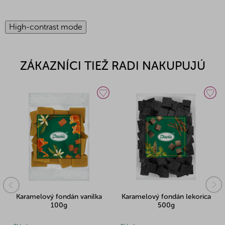
High-contrast mode
ZÁKAZNÍCI TIEŽ RADI NAKUPUJÚ
Karamelový fondán vanilka
Karamelový fondán lekorica
100g
500g