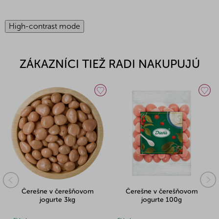
High-contrast mode
ZÁKAZNÍCI TIEŽ RADI NAKUPUJÚ
Čerešne v čerešňovom
Čerešne v čerešňovom
jogurte 3kg
jogurte 100g