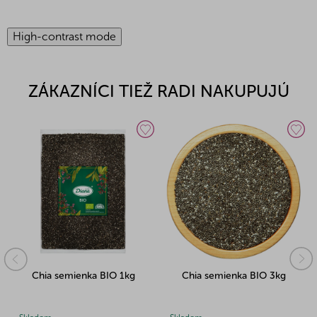
High-contrast mode
ZÁKAZNÍCI TIEŽ RADI NAKUPUJÚ
Chia semienka BIO 1kg
Chia semienka BIO 3kg