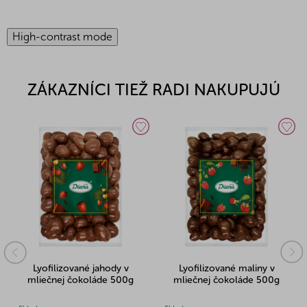
High-contrast mode
ZÁKAZNÍCI TIEŽ RADI NAKUPUJÚ
Lyofilizované jahody v
Lyofilizované maliny v
mliečnej čokoláde 500g
mliečnej čokoláde 500g