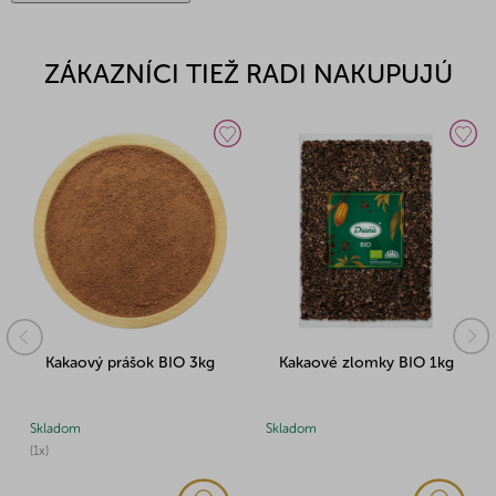
ZÁKAZNÍCI TIEŽ RADI NAKUPUJÚ
Kakaový prášok BIO 3kg
Kakaové zlomky BIO 1kg
Skladom
Skladom
(1x)