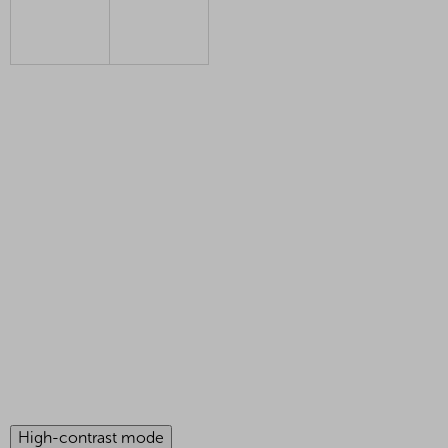
High-contrast mode