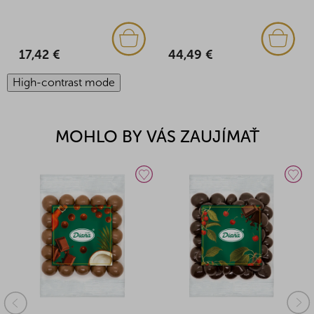
17,42 €
44,49 €
High-contrast mode
MOHLO BY VÁS ZAUJÍMAŤ