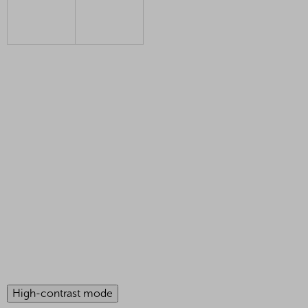
High-contrast mode