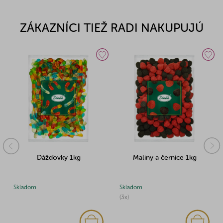
ZÁKAZNÍCI TIEŽ RADI NAKUPUJÚ
Dážďovky 1kg
Maliny a černice 1kg
Skladom
Skladom
(3x)