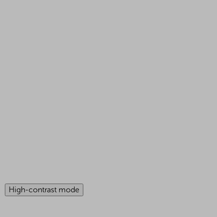
High-contrast mode