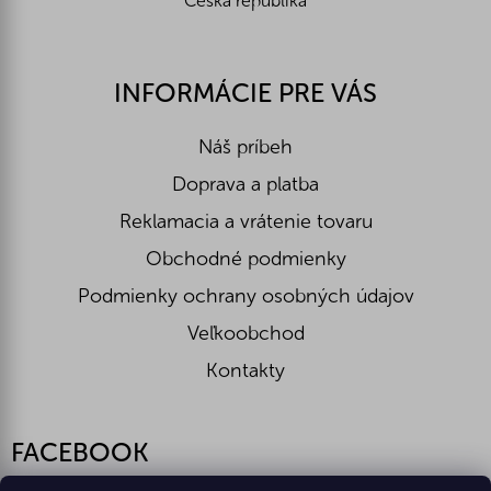
Česká republika
INFORMÁCIE PRE VÁS
Náš príbeh
Doprava a platba
Reklamacia a vrátenie tovaru
Obchodné podmienky
Podmienky ochrany osobných údajov
Veľkoobchod
Kontakty
FACEBOOK