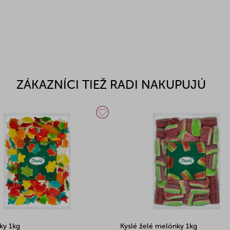
ZÁKAZNÍCI TIEŽ RADI NAKUPUJÚ
ky 1kg
Kyslé želé melónky 1kg