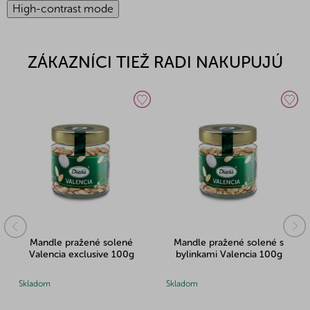
High-contrast mode
ZÁKAZNÍCI TIEŽ RADI NAKUPUJÚ
Mandle pražené solené
Mandle pražené solené s
Valencia exclusive 100g
bylinkami Valencia 100g
Skladom
Skladom