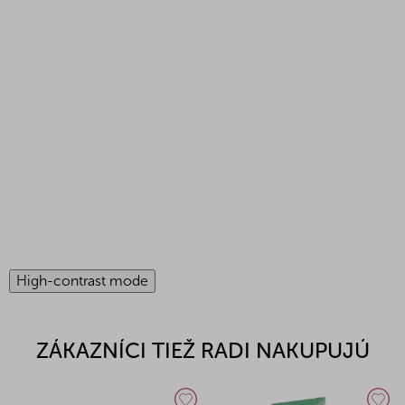
High-contrast mode
ZÁKAZNÍCI TIEŽ RADI NAKUPUJÚ