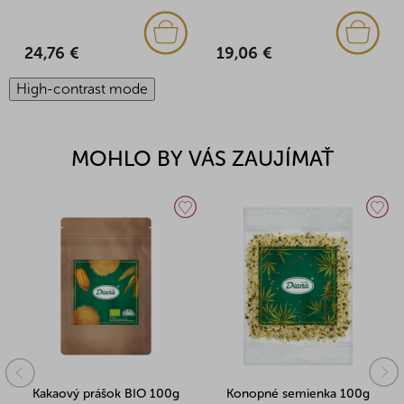
24,76 €
19,06 €
High-contrast mode
MOHLO BY VÁS ZAUJÍMAŤ
Kakaový prášok BIO 100g
Konopné semienka 100g