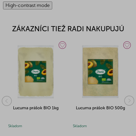
High-contrast mode
ZÁKAZNÍCI TIEŽ RADI NAKUPUJÚ
Lucuma prášok BIO 1kg
Lucuma prášok BIO 500g
Skladom
Skladom