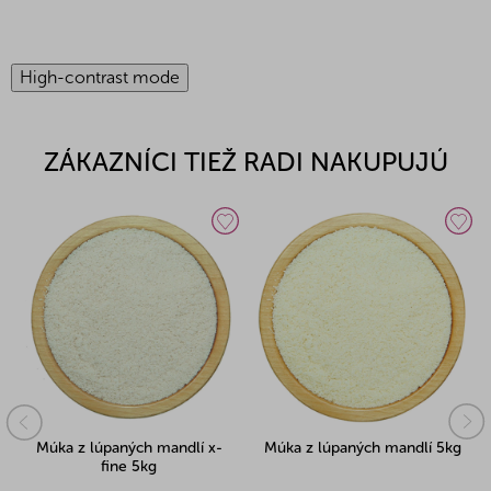
High-contrast mode
ZÁKAZNÍCI TIEŽ RADI NAKUPUJÚ
Múka z lúpaných mandlí x-
Múka z lúpaných mandlí 5kg
fine 5kg