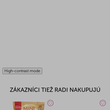
High-contrast mode
ZÁKAZNÍCI TIEŽ RADI NAKUPUJÚ