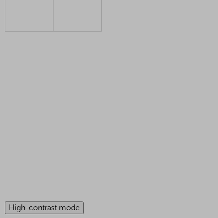
High-contrast mode