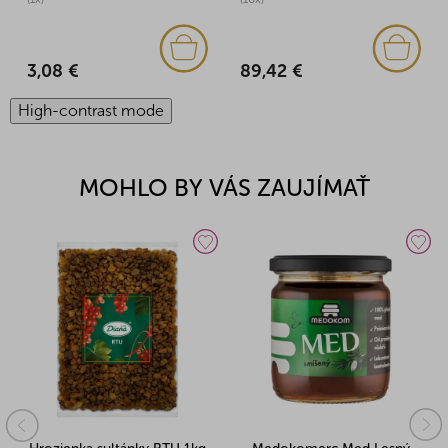
3,08 €
89,42 €
High-contrast mode
MOHLO BY VÁS ZAUJÍMAŤ