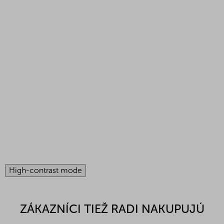
High-contrast mode
ZÁKAZNÍCI TIEŽ RADI NAKUPUJÚ