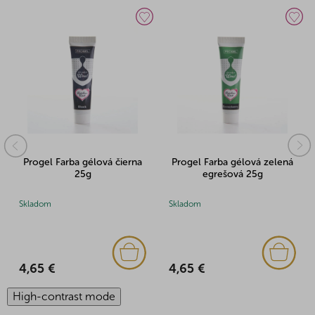
Progel Farba gélová čierna
Progel Farba gélová zelená
25g
egrešová 25g
Skladom
Skladom
4,65 €
4,65 €
High-contrast mode