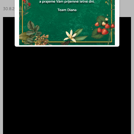
30.8.2023