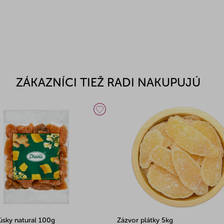
ZÁKAZNÍCI TIEŽ RADI NAKUPUJÚ
úsky natural 100g
Zázvor plátky 5kg