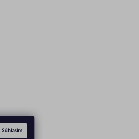
Súhlasím