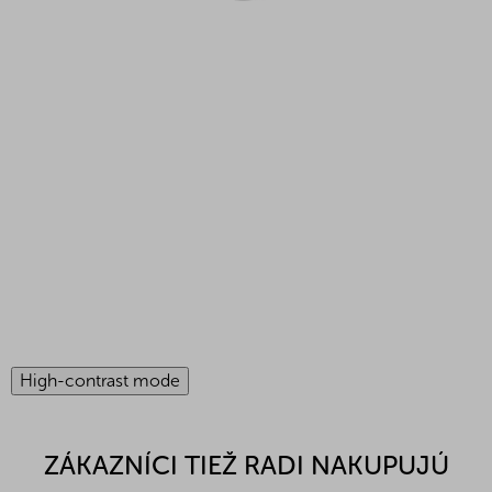
High-contrast mode
ZÁKAZNÍCI TIEŽ RADI NAKUPUJÚ