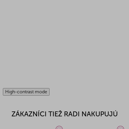
High-contrast mode
ZÁKAZNÍCI TIEŽ RADI NAKUPUJÚ