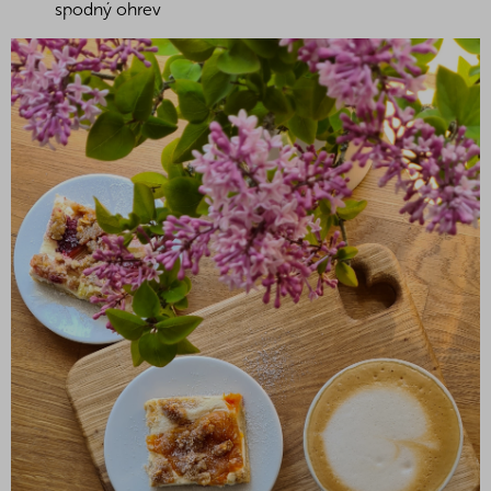
spodný ohrev