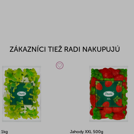
ZÁKAZNÍCI TIEŽ RADI NAKUPUJÚ
 1kg
Jahody XXL 500g