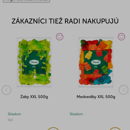
ZÁKAZNÍCI TIEŽ RADI NAKUPUJÚ
Žaby XXL 500g
Medvedíky XXL 500g
Skladom
Skladom
(1x)