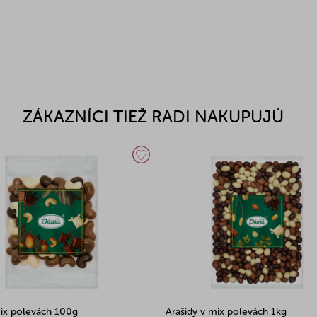
ZÁKAZNÍCI TIEŽ RADI NAKUPUJÚ
ix polevách 100g
Arašidy v mix polevách 1kg