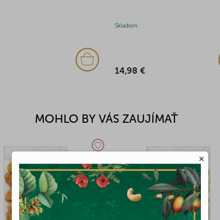
Skladom
14,98 €
MOHLO BY VÁS ZAUJÍMAŤ
×