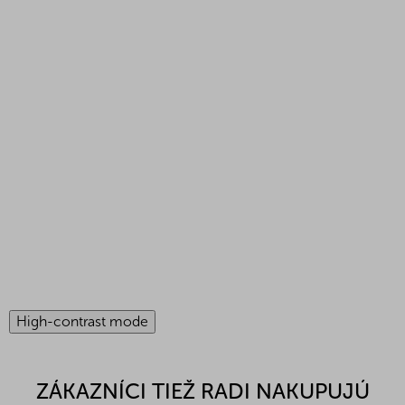
High-contrast mode
ZÁKAZNÍCI TIEŽ RADI NAKUPUJÚ