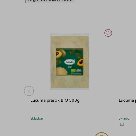
Lucuma prášok BIO 500g
Lucuma 
Skladom
Skladom
(1x)