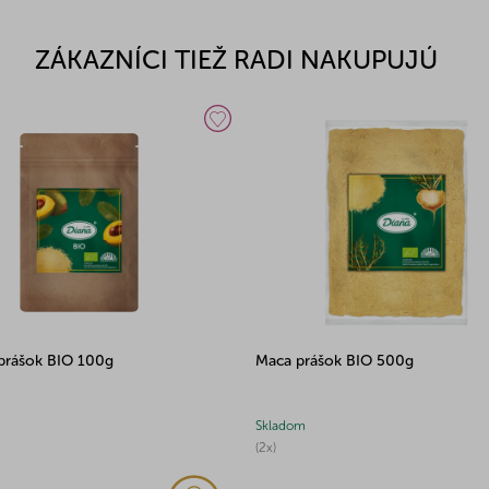
ZÁKAZNÍCI TIEŽ RADI NAKUPUJÚ
prášok BIO 100g
Maca prášok BIO 500g
Skladom
(2x)