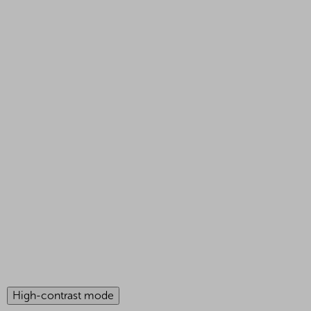
High-contrast mode