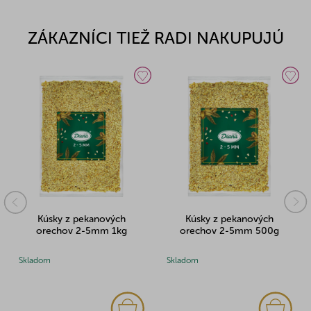
ZÁKAZNÍCI TIEŽ RADI NAKUPUJÚ
Kúsky z pekanových
Kúsky z pekanových
orechov 2-5mm 1kg
orechov 2-5mm 500g
Skladom
Skladom