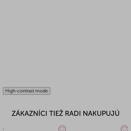
High-contrast mode
ZÁKAZNÍCI TIEŽ RADI NAKUPUJÚ