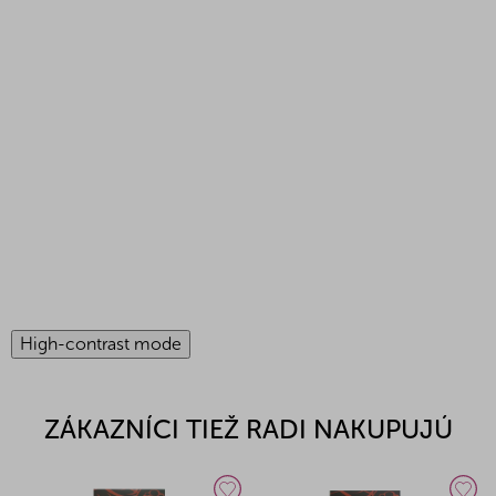
High-contrast mode
ZÁKAZNÍCI TIEŽ RADI NAKUPUJÚ