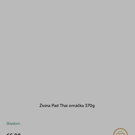
Živina Pad Thai omáčka 370g
Skladom