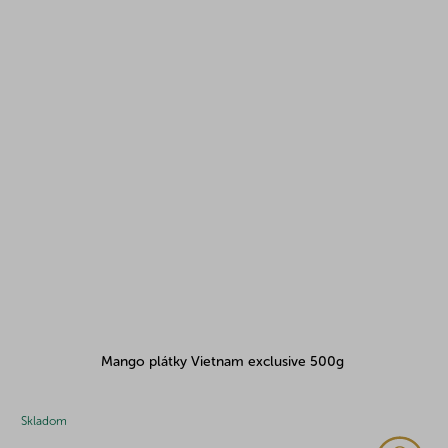
Mango plátky Vietnam exclusive 500g
Skladom