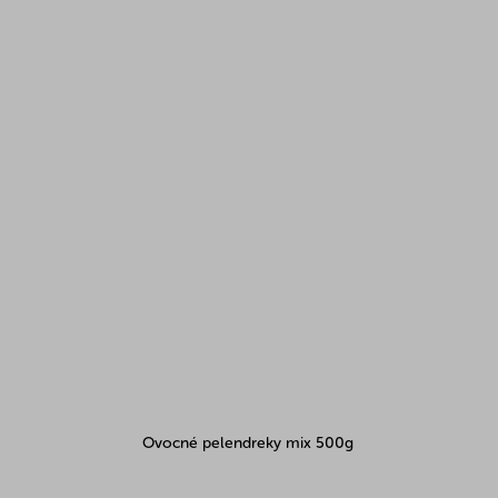
Ovocné pelendreky mix 500g