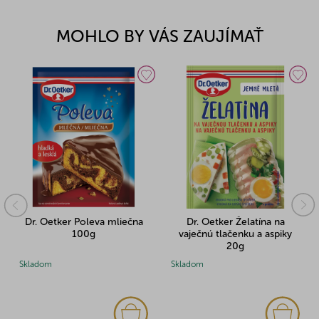
MOHLO BY VÁS ZAUJÍMAŤ
Dr. Oetker Poleva mliečna
Dr. Oetker Želatína na
100g
vaječnú tlačenku a aspiky
20g
Skladom
Skladom