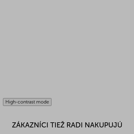
High-contrast mode
ZÁKAZNÍCI TIEŽ RADI NAKUPUJÚ