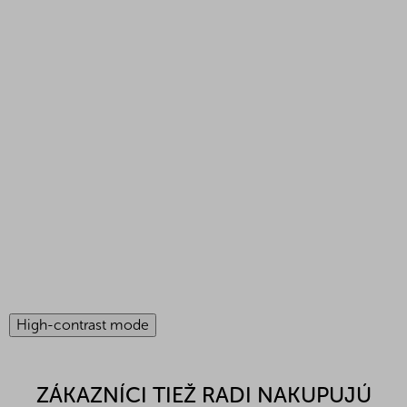
High-contrast mode
ZÁKAZNÍCI TIEŽ RADI NAKUPUJÚ