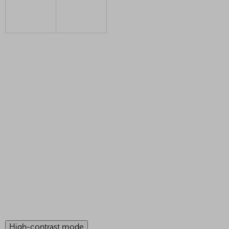
High-contrast mode