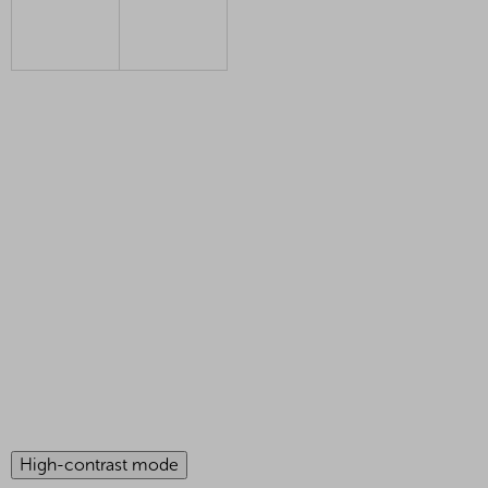
High-contrast mode