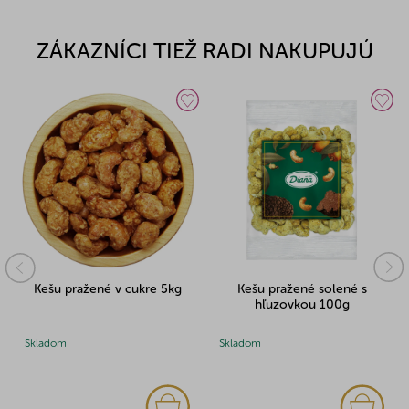
ZÁKAZNÍCI TIEŽ RADI NAKUPUJÚ
Kešu pražené v cukre 5kg
Kešu pražené solené s
hľuzovkou 100g
Skladom
Skladom