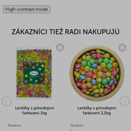
High-contrast mode
ZÁKAZNÍCI TIEŽ RADI NAKUPUJÚ
Lentilky s prírodnými
Lentilky s prírodnými
farbivami 1kg
farbivami 2,5kg
Skladom
Skladom