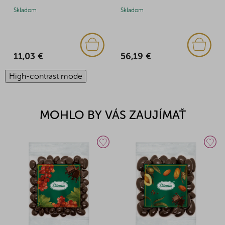
Skladom
Skladom
11,03 €
56,19 €
High-contrast mode
MOHLO BY VÁS ZAUJÍMAŤ