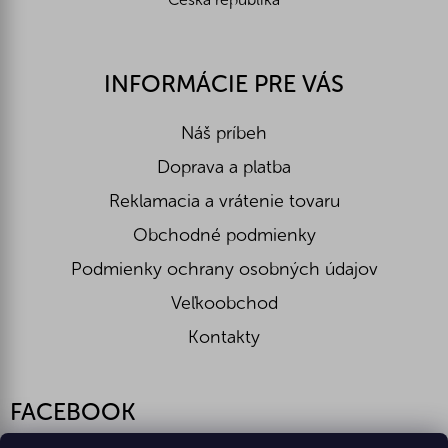
INFORMÁCIE PRE VÁS
Náš príbeh
Doprava a platba
Reklamacia a vrátenie tovaru
Obchodné podmienky
Podmienky ochrany osobných údajov
Veľkoobchod
Kontakty
FACEBOOK