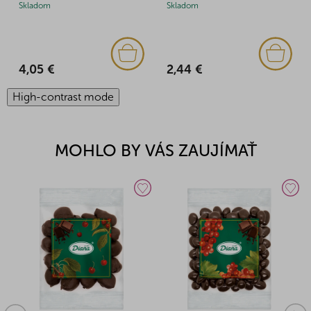
Skladom
Skladom
4,05 €
2,44 €
High-contrast mode
MOHLO BY VÁS ZAUJÍMAŤ