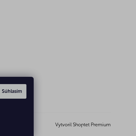
Súhlasím
Vytvoril Shoptet Premium