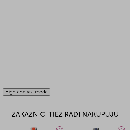
High-contrast mode
ZÁKAZNÍCI TIEŽ RADI NAKUPUJÚ