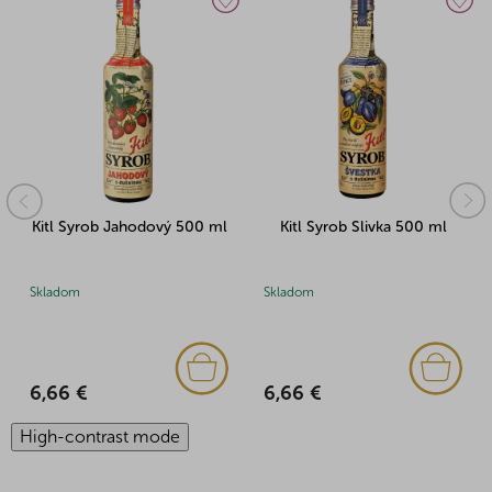
Kitl Syrob Jahodový 500 ml
Kitl Syrob Slivka 500 ml
Skladom
Skladom
6,66 €
6,66 €
High-contrast mode