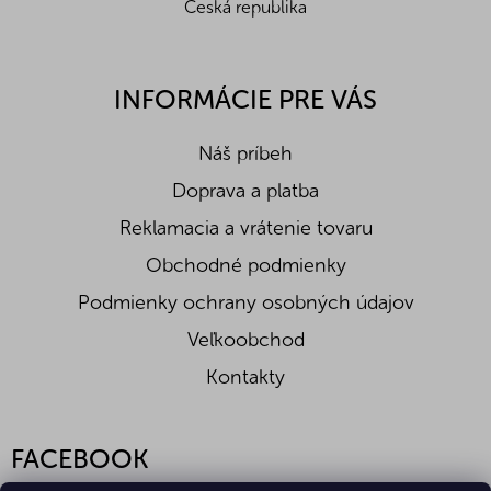
Česká republika
INFORMÁCIE PRE VÁS
Náš príbeh
Doprava a platba
Reklamacia a vrátenie tovaru
Obchodné podmienky
Podmienky ochrany osobných údajov
Veľkoobchod
Kontakty
FACEBOOK