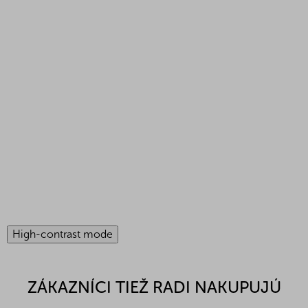
High-contrast mode
ZÁKAZNÍCI TIEŽ RADI NAKUPUJÚ