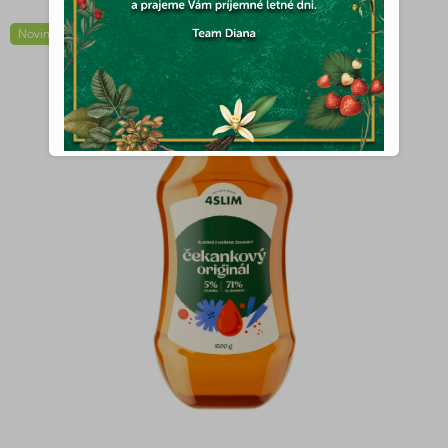
Novinka